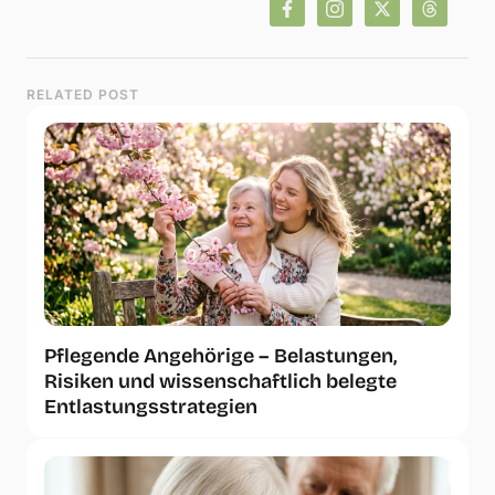
RELATED POST
Pflegende Angehörige – Belastungen,
Risiken und wissenschaftlich belegte
Entlastungsstrategien