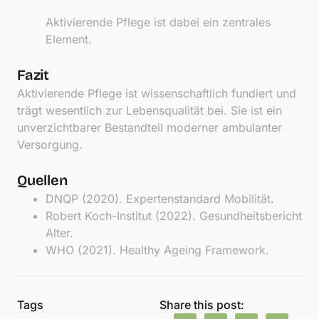
Aktivierende Pflege ist dabei ein zentrales
Element.
Fazit
Aktivierende Pflege ist wissenschaftlich fundiert und
trägt wesentlich zur Lebensqualität bei. Sie ist ein
unverzichtbarer Bestandteil moderner ambulanter
Versorgung.
Quellen
DNQP (2020). Expertenstandard Mobilität.
Robert Koch-Institut (2022). Gesundheitsbericht
Alter.
WHO (2021). Healthy Ageing Framework.
Tags
Share this post: