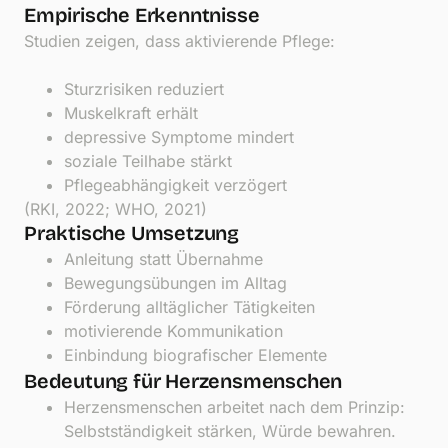
Empirische Erkenntnisse
Studien zeigen, dass aktivierende Pflege:
Sturzrisiken reduziert
Muskelkraft erhält
depressive Symptome mindert
soziale Teilhabe stärkt
Pflegeabhängigkeit verzögert
(RKI, 2022; WHO, 2021)
Praktische Umsetzung
Anleitung statt Übernahme
Bewegungsübungen im Alltag
Förderung alltäglicher Tätigkeiten
motivierende Kommunikation
Einbindung biografischer Elemente
Bedeutung für Herzensmenschen
Herzensmenschen arbeitet nach dem Prinzip:
Selbstständigkeit stärken, Würde bewahren.