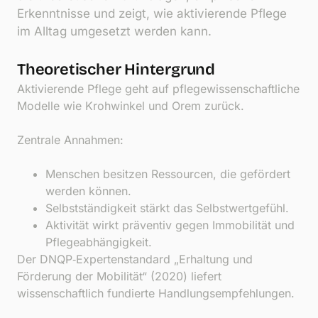
Erkenntnisse und zeigt, wie aktivierende Pflege
im Alltag umgesetzt werden kann.
Theoretischer Hintergrund
Aktivierende Pflege geht auf pflegewissenschaftliche
Modelle wie Krohwinkel und Orem zurück.
Zentrale Annahmen:
Menschen besitzen Ressourcen, die gefördert
werden können.
Selbstständigkeit stärkt das Selbstwertgefühl.
Aktivität wirkt präventiv gegen Immobilität und
Pflegeabhängigkeit.
Der DNQP‑Expertenstandard „Erhaltung und
Förderung der Mobilität“ (2020) liefert
wissenschaftlich fundierte Handlungsempfehlungen.